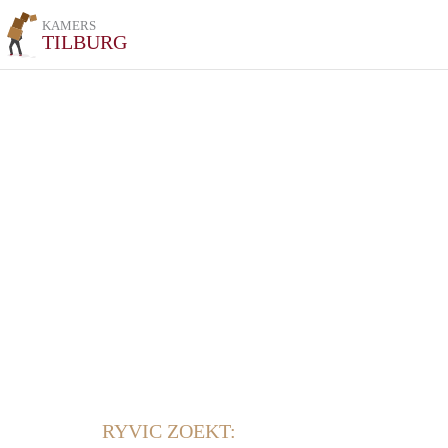
KAMERS
TILBURG
RYVIC ZOEKT: