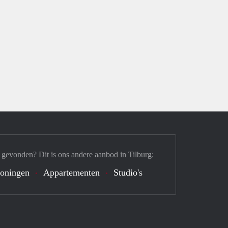
 gevonden? Dit is ons andere aanbod in Tilburg:
oningen
Appartementen
Studio's