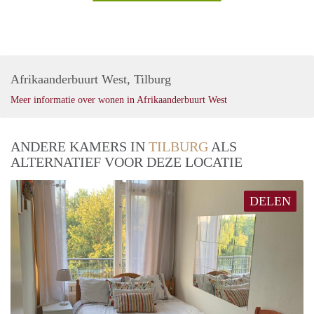
Afrikaanderbuurt West, Tilburg
Meer informatie over wonen in Afrikaanderbuurt West
ANDERE KAMERS IN
TILBURG
ALS
ALTERNATIEF VOOR DEZE LOCATIE
DELEN