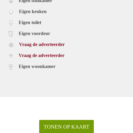
Eigen badkamer
Eigen keuken
Eigen toilet
Eigen voordeur
Vraag de adverteerder
Vraag de adverteerder
Eigen woonkamer
TONEN OP KAART