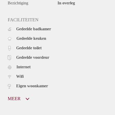
Bezichtiging
In overleg
FACILITEITEN
Gedeelde badkamer
Gedeelde keuken
Gedeelde toilet
Gedeelde voordeur
Internet
Wifi
Eigen woonkamer
MEER