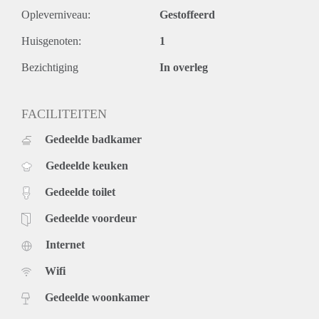
Opleverniveau:
Gestoffeerd
Huisgenoten:
1
Bezichtiging
In overleg
FACILITEITEN
Gedeelde badkamer
Gedeelde keuken
Gedeelde toilet
Gedeelde voordeur
Internet
Wifi
Gedeelde woonkamer