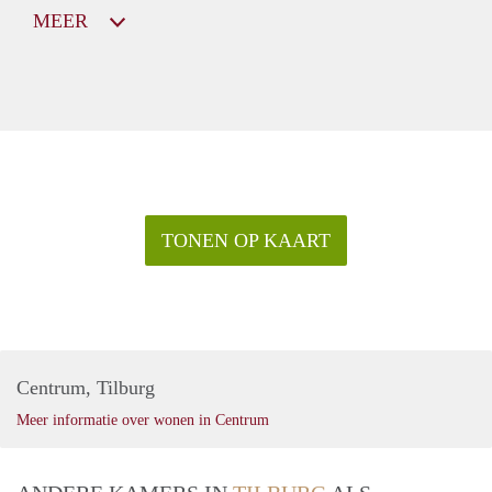
MEER
TONEN OP KAART
Centrum, Tilburg
Meer informatie over wonen in Centrum