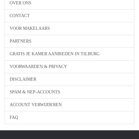
OVER ONS
CONTACT
VOOR MAKELAARS
PARTNERS
GRATIS JE KAMER AANBIEDEN IN TILBURG
VOORWAARDEN & PRIVACY
DISCLAIMER
SPAM & NEP-ACCOUNTS
ACCOUNT VERWIJDEREN
FAQ