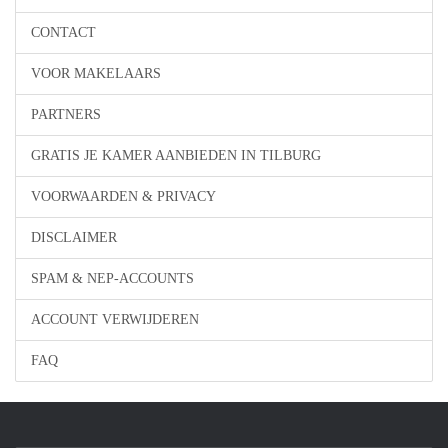
CONTACT
VOOR MAKELAARS
PARTNERS
GRATIS JE KAMER AANBIEDEN IN TILBURG
VOORWAARDEN & PRIVACY
DISCLAIMER
SPAM & NEP-ACCOUNTS
ACCOUNT VERWIJDEREN
FAQ