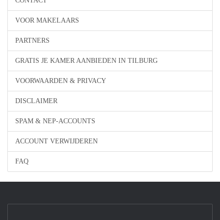
CONTACT
VOOR MAKELAARS
PARTNERS
GRATIS JE KAMER AANBIEDEN IN TILBURG
VOORWAARDEN & PRIVACY
DISCLAIMER
SPAM & NEP-ACCOUNTS
ACCOUNT VERWIJDEREN
FAQ