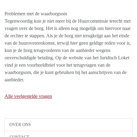
Problemen met de waarborgsom
Tegenwoordig kun je niet meer bij de Huurcommissie terecht met
vragen over de borg. Het is alleen nog mogelijk om hiervoor naar
de rechter te stappen. Als je de borg niet terugkrijgt aan het einde
van de huurovereenkomst, terwijl hier geen geldige reden voor is,
kun je de borg terugvorderen van de aanbieder wegens
onverschuldigde betaling. Op de website van het Juridisch Loket
vind je een voorbeeldbrief voor het terugvragen van de
waarborgsom, die je kunt gebruiken bij het aanschrijven van de
aanbieder.
Alle veelgestelde vragen
OVER ONS