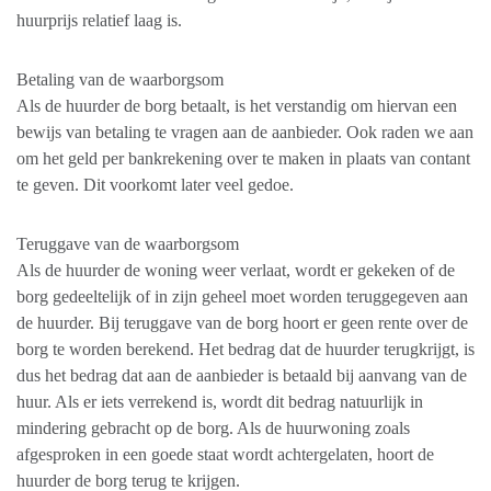
huurprijs relatief laag is.
Betaling van de waarborgsom
Als de huurder de borg betaalt, is het verstandig om hiervan een
bewijs van betaling te vragen aan de aanbieder. Ook raden we aan
om het geld per bankrekening over te maken in plaats van contant
te geven. Dit voorkomt later veel gedoe.
Teruggave van de waarborgsom
Als de huurder de woning weer verlaat, wordt er gekeken of de
borg gedeeltelijk of in zijn geheel moet worden teruggegeven aan
de huurder. Bij teruggave van de borg hoort er geen rente over de
borg te worden berekend. Het bedrag dat de huurder terugkrijgt, is
dus het bedrag dat aan de aanbieder is betaald bij aanvang van de
huur. Als er iets verrekend is, wordt dit bedrag natuurlijk in
mindering gebracht op de borg. Als de huurwoning zoals
afgesproken in een goede staat wordt achtergelaten, hoort de
huurder de borg terug te krijgen.