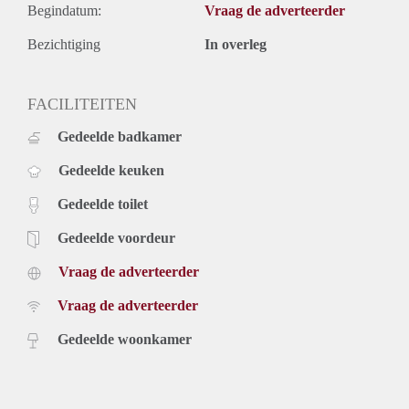
Begindatum:
Vraag de adverteerder
Bezichtiging
In overleg
FACILITEITEN
Gedeelde badkamer
Gedeelde keuken
Gedeelde toilet
Gedeelde voordeur
Vraag de adverteerder
Vraag de adverteerder
Gedeelde woonkamer