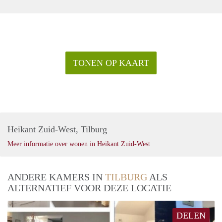
TONEN OP KAART
Heikant Zuid-West, Tilburg
Meer informatie over wonen in Heikant Zuid-West
ANDERE KAMERS IN
TILBURG
ALS
ALTERNATIEF VOOR DEZE LOCATIE
DELEN