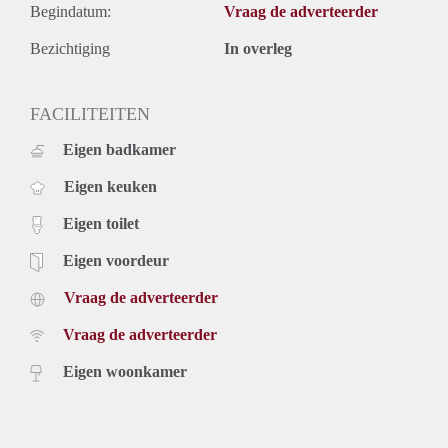
Begindatum:
Vraag de adverteerder
Bezichtiging
In overleg
FACILITEITEN
Eigen badkamer
Eigen keuken
Eigen toilet
Eigen voordeur
Vraag de adverteerder
Vraag de adverteerder
Eigen woonkamer