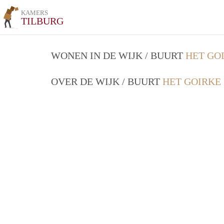
KAMERS
TILBURG
WONEN IN DE WIJK / BUURT
HET GO
OVER DE WIJK / BUURT
HET GOIRKE 