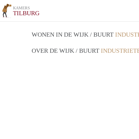
KAMERS
TILBURG
WONEN IN DE WIJK / BUURT
INDUST
OVER DE WIJK / BUURT
INDUSTRIET