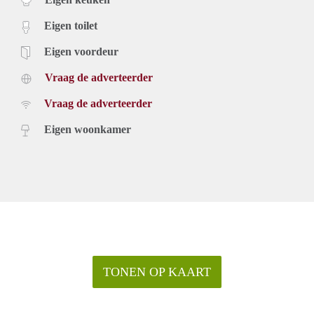
Eigen toilet
Eigen voordeur
Vraag de adverteerder
Vraag de adverteerder
Eigen woonkamer
TONEN OP KAART