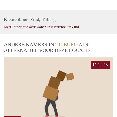
Kleurenbuurt Zuid, Tilburg
Meer informatie over wonen in Kleurenbuurt Zuid
ANDERE KAMERS IN
TILBURG
ALS
ALTERNATIEF VOOR DEZE LOCATIE
DELEN