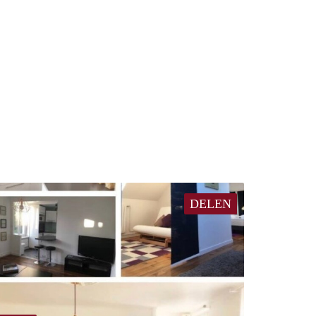
DELEN