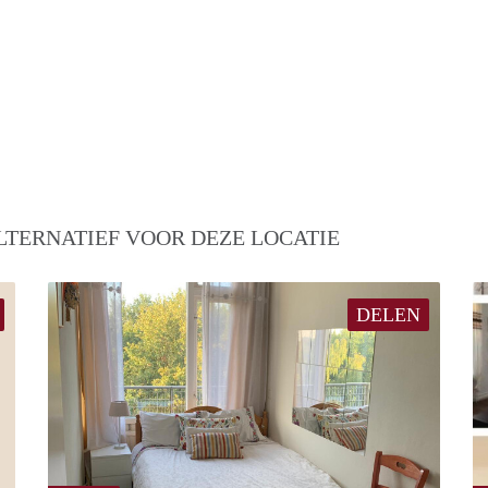
LTERNATIEF VOOR DEZE LOCATIE
DELEN