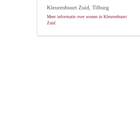
Kleurenbuurt Zuid, Tilburg
Meer informatie over wonen in Kleurenbuurt
Zuid