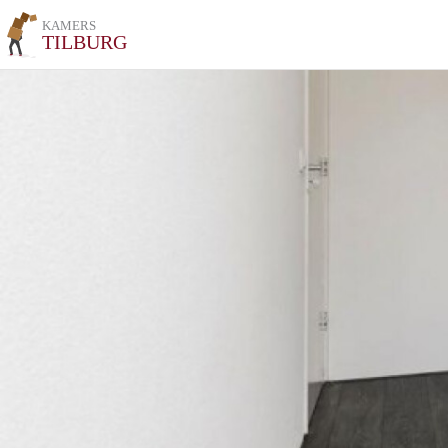
KAMERS
TILBURG