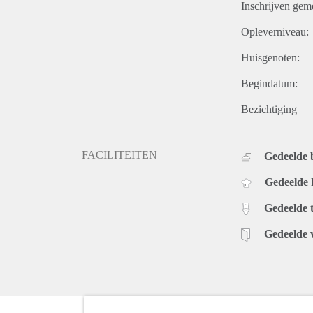
Inschrijven gem
Opleverniveau:
Huisgenoten:
Begindatum:
Bezichtiging
FACILITEITEN
Gedeelde
Gedeelde
Gedeelde t
Gedeelde 