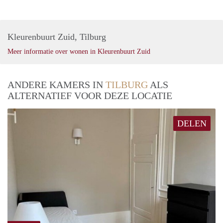
Kleurenbuurt Zuid, Tilburg
Meer informatie over wonen in Kleurenbuurt Zuid
ANDERE KAMERS IN
TILBURG
ALS
ALTERNATIEF VOOR DEZE LOCATIE
DELEN