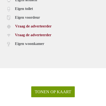
Eigen toilet
Eigen voordeur
Vraag de adverteerder
Vraag de adverteerder
Eigen woonkamer
TONEN OP KAART