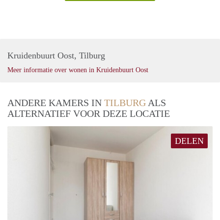
Kruidenbuurt Oost, Tilburg
Meer informatie over wonen in Kruidenbuurt Oost
ANDERE KAMERS IN
TILBURG
ALS
ALTERNATIEF VOOR DEZE LOCATIE
DELEN