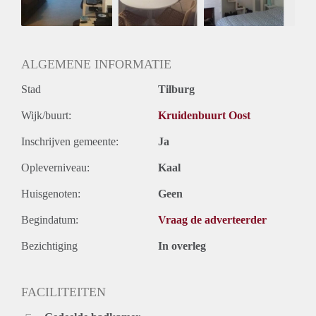
ALGEMENE INFORMATIE
Stad
Tilburg
Wijk/buurt:
Kruidenbuurt Oost
Inschrijven gemeente:
Ja
Opleverniveau:
Kaal
Huisgenoten:
Geen
Begindatum:
Vraag de adverteerder
Bezichtiging
In overleg
FACILITEITEN