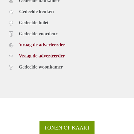
Gedeelde badkamer
Gedeelde keuken
Gedeelde toilet
Gedeelde voordeur
Vraag de adverteerder
Vraag de adverteerder
Gedeelde woonkamer
TONEN OP KAART