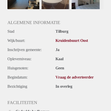
ALGEMENE INFORMATIE
Stad
Tilburg
Wijk/buurt:
Kruidenbuurt Oost
Inschrijven gemeente:
Ja
Opleverniveau:
Kaal
Huisgenoten:
Geen
Begindatum:
Vraag de adverteerder
Bezichtiging
In overleg
FACILITEITEN