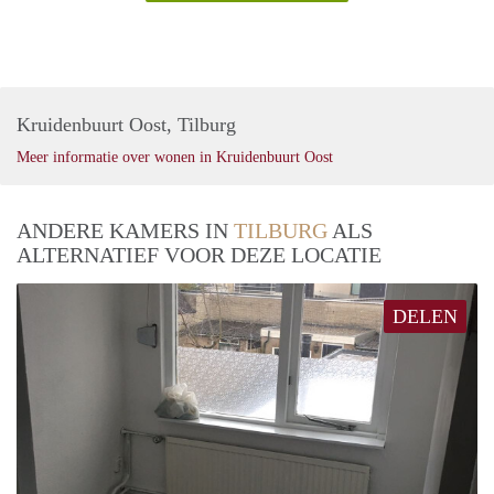
Kruidenbuurt Oost, Tilburg
Meer informatie over wonen in Kruidenbuurt Oost
ANDERE KAMERS IN
TILBURG
ALS
ALTERNATIEF VOOR DEZE LOCATIE
DELEN