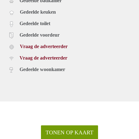
Gedeelde badkamer
Gedeelde keuken
Gedeelde toilet
Gedeelde voordeur
Vraag de adverteerder
Vraag de adverteerder
Gedeelde woonkamer
TONEN OP KAART