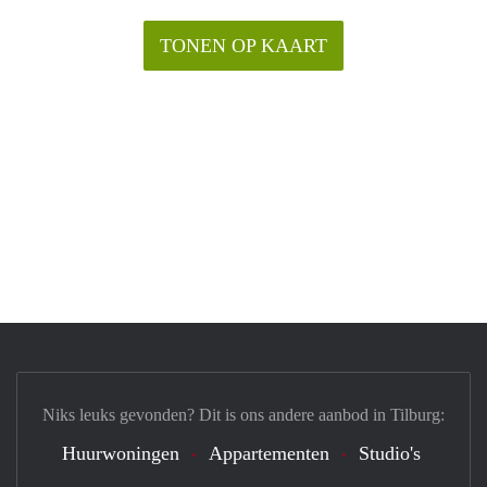
TONEN OP KAART
Niks leuks gevonden? Dit is ons andere aanbod in Tilburg:
Huurwoningen
Appartementen
Studio's