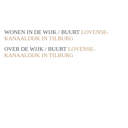
WONEN IN DE WIJK / BUURT
LOVENSE-
KANAALDIJK IN TILBURG
OVER DE WIJK / BUURT
LOVENSE-
KANAALDIJK IN TILBURG