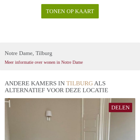
TONEN OP KAART
Notre Dame, Tilburg
Meer informatie over wonen in Notre Dame
ANDERE KAMERS IN
TILBURG
ALS
ALTERNATIEF VOOR DEZE LOCATIE
DELEN