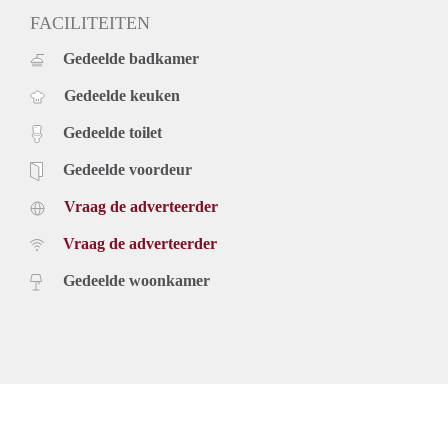
FACILITEITEN
Gedeelde badkamer
Gedeelde keuken
Gedeelde toilet
Gedeelde voordeur
Vraag de adverteerder
Vraag de adverteerder
Gedeelde woonkamer