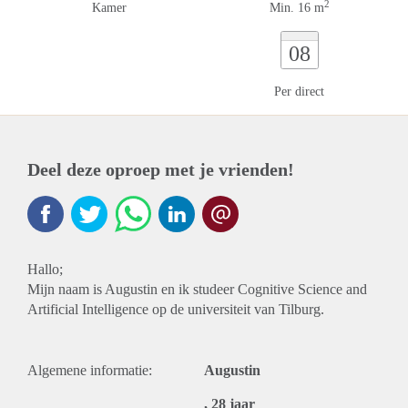
2
Kamer
Min. 16 m
08
Per direct
Deel deze oproep met je vrienden!
Hallo;
Mijn naam is Augustin en ik studeer Cognitive Science and
Artificial Intelligence op de universiteit van Tilburg.
Algemene informatie:
Augustin
, 28 jaar