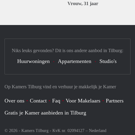
Vrouw, 31 jaar
Niks leuks gevonden? Dit is ons andere aanbod in Tilburg:
Huurwoningen
Appartementen
Studio's
Op Kamers Tilburg vind en verhuur je makkelijk je Kamer
Over ons
Contact
Faq
Voor Makelaars
Partners
Gratis je Kamer aanbieden in Tilburg
© 2026 - Kamers Tilburg - KvK nr. 02094127 –
Nederland