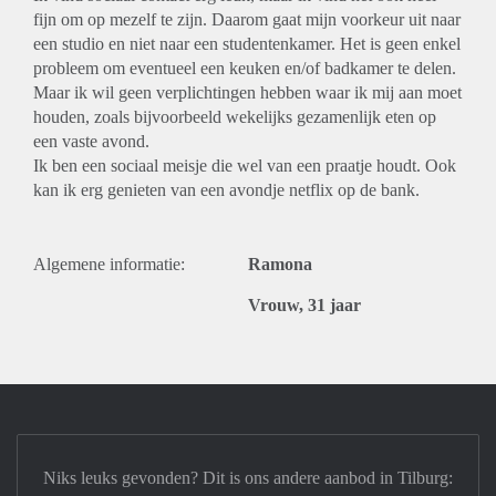
fijn om op mezelf te zijn. Daarom gaat mijn voorkeur uit naar
een studio en niet naar een studentenkamer. Het is geen enkel
probleem om eventueel een keuken en/of badkamer te delen.
Maar ik wil geen verplichtingen hebben waar ik mij aan moet
houden, zoals bijvoorbeeld wekelijks gezamenlijk eten op
een vaste avond.
Ik ben een sociaal meisje die wel van een praatje houdt. Ook
kan ik erg genieten van een avondje netflix op de bank.
Algemene informatie:
Ramona
Vrouw, 31 jaar
Niks leuks gevonden? Dit is ons andere aanbod in Tilburg: