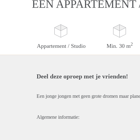
EEN APPARTEMENT /
2
Appartement / Studio
Min. 30 m
Deel deze oproep met je vrienden!
Een jonge jongen met geen grote dromen maar plan
Algemene informatie: