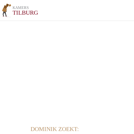
KAMERS
TILBURG
DOMINIK ZOEKT: