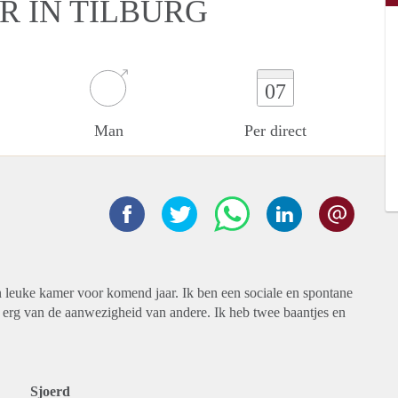
R IN TILBURG
07
Man
Per direct
leuke kamer voor komend jaar. Ik ben een sociale en spontane
erg van de aanwezigheid van andere. Ik heb twee baantjes en
Sjoerd