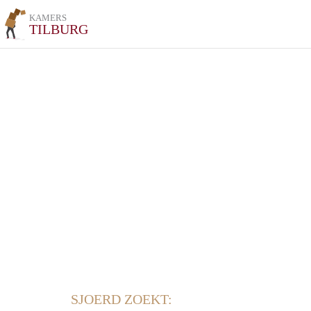
KAMERS
TILBURG
SJOERD ZOEKT: