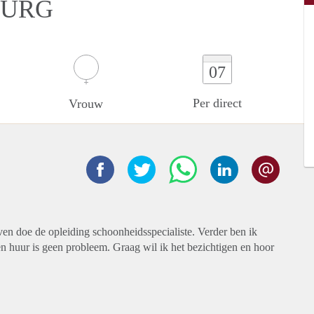
BURG
07
Per direct
Vrouw
en doe de opleiding schoonheidsspecialiste. Verder ben ik
n huur is geen probleem. Graag wil ik het bezichtigen en hoor