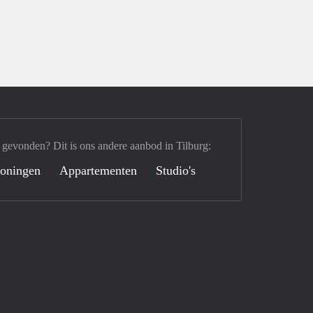
 gevonden? Dit is ons andere aanbod in Tilburg:
oningen
Appartementen
Studio's