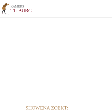
KAMERS
TILBURG
SHOWENA ZOEKT: