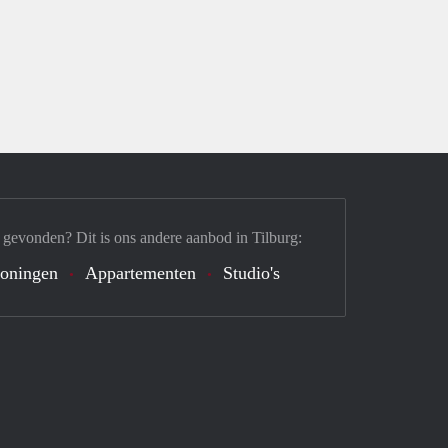
 gevonden? Dit is ons andere aanbod in Tilburg:
oningen
Appartementen
Studio's