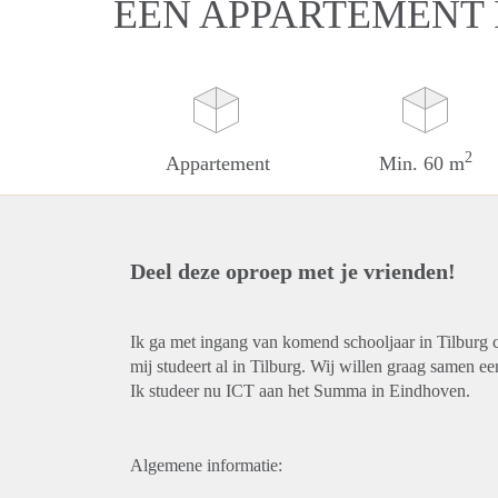
EEN APPARTEMENT 
2
Appartement
Min. 60 m
Deel deze oproep met je vrienden!
Ik ga met ingang van komend schooljaar in Tilburg 
mij studeert al in Tilburg. Wij willen graag samen 
Ik studeer nu ICT aan het Summa in Eindhoven.
Algemene informatie: