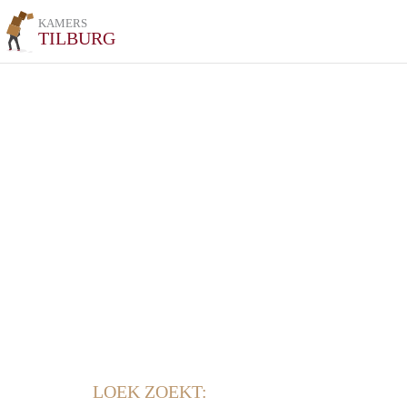
KAMERS
TILBURG
LOEK ZOEKT: