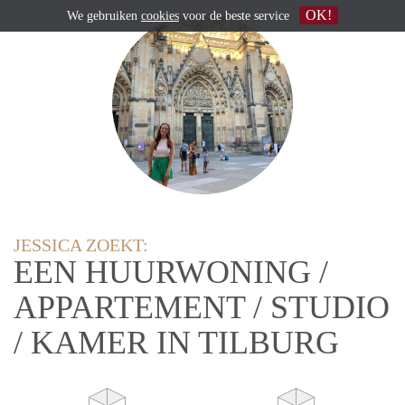
OK!
We gebruiken
cookies
voor de beste service
JESSICA ZOEKT:
EEN HUURWONING /
APPARTEMENT / STUDIO
/ KAMER IN TILBURG