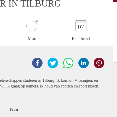
R IN TILBURG
07
Man
Per direct
etenschappen studeren in Tilburg. Ik kom uit Vlissingen, en
 wil ik graag op kamers. Ik houd van sporten en sport kijken,
Teun