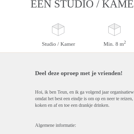
EEN STUDIO / KAME
2
Studio / Kamer
Min. 8 m
Deel deze oproep met je vrienden!
Hoi, ik ben Teun, en ik ga volgend jaar organisatiew
omdat het best een eindje is om op en neer te reizen,
koken en af en toe een drankje drinken.
Algemene informatie: