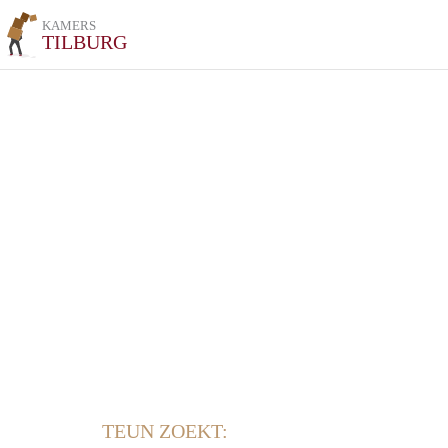
KAMERS
TILBURG
TEUN ZOEKT: