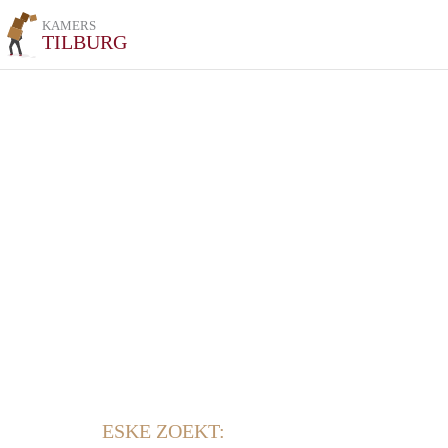
KAMERS
TILBURG
ESKE ZOEKT: