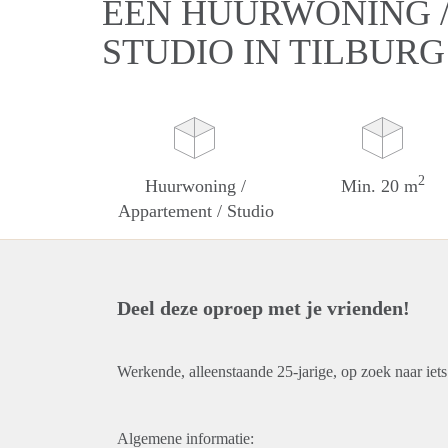
EEN HUURWONING /
STUDIO IN TILBURG
2
Huurwoning /
Min. 20 m
Appartement / Studio
Deel deze oproep met je vrienden!
Werkende, alleenstaande 25-jarige, op zoek naar iets
Algemene informatie: