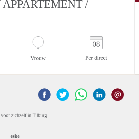
 APPARTEMENT /
08
Per direct
Vrouw
 voor zichzelf in Tilburg
eske