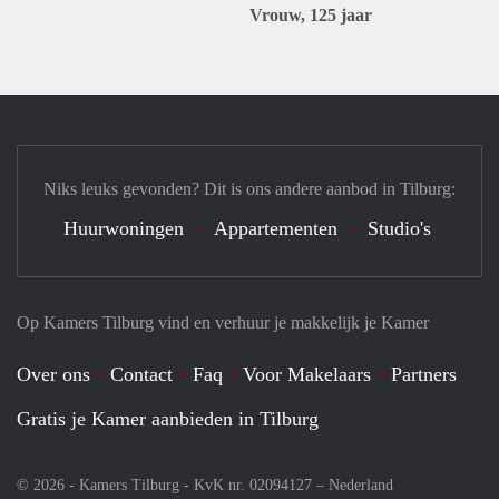
Vrouw, 125 jaar
Niks leuks gevonden? Dit is ons andere aanbod in Tilburg:
Huurwoningen
Appartementen
Studio's
Op Kamers Tilburg vind en verhuur je makkelijk je Kamer
Over ons
Contact
Faq
Voor Makelaars
Partners
Gratis je Kamer aanbieden in Tilburg
© 2026 - Kamers Tilburg - KvK nr. 02094127 –
Nederland