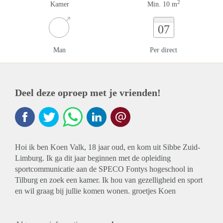
2
Kamer
Min. 10 m
07
Man
Per direct
Deel deze oproep met je vrienden!
Hoi ik ben Koen Valk, 18 jaar oud, en kom uit Sibbe Zuid-
Limburg. Ik ga dit jaar beginnen met de opleiding
sportcommunicatie aan de SPECO Fontys hogeschool in
Tilburg en zoek een kamer. Ik hou van gezelligheid en sport
en wil graag bij jullie komen wonen. groetjes Koen