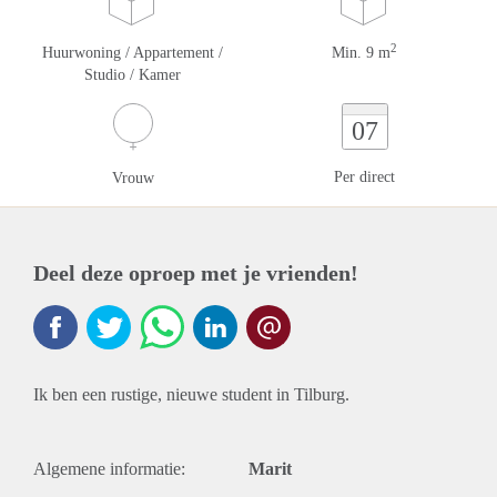
2
Huurwoning / Appartement /
Min. 9 m
Studio / Kamer
07
Per direct
Vrouw
Deel deze oproep met je vrienden!
Ik ben een rustige, nieuwe student in Tilburg.
Algemene informatie:
Marit