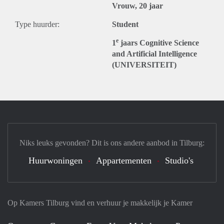
Vrouw, 20 jaar
Type huurder:
Student
e
1
jaars Cognitive Science
and Artificial Intelligence
(UNIVERSITEIT)
Niks leuks gevonden? Dit is ons andere aanbod in Tilburg:
Huurwoningen
Appartementen
Studio's
Op Kamers Tilburg vind en verhuur je makkelijk je Kamer