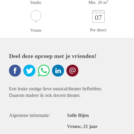
2
Studio
Min. 20 m
07
Per direct
Vrouw
Deel deze oproep met je vrienden!
Een leuke rustige lieve musical/theater liefhebber.
Daarom studeer ik ook docent theater.
Algemene informatie:
Sofie Bijen
Vrouw, 21 jaar