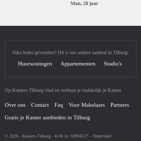
Man, 20 jaar
Niks leuks gevonden? Dit is ons andere aanbod in Tilburg:
Huurwoningen
Appartementen
Studio's
Op Kamers Tilburg vind en verhuur je makkelijk je Kamer
Over ons
Contact
Faq
Voor Makelaars
Partners
Gratis je Kamer aanbieden in Tilburg
© 2026 - Kamers Tilburg - KvK nr. 02094127 –
Nederland