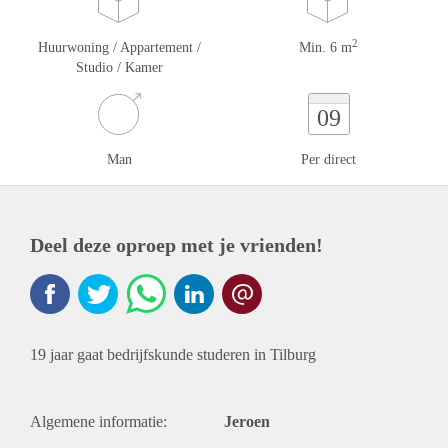
2
Huurwoning / Appartement /
Min. 6 m
Studio / Kamer
09
Man
Per direct
Deel deze oproep met je vrienden!
19 jaar gaat bedrijfskunde studeren in Tilburg
Algemene informatie:
Jeroen