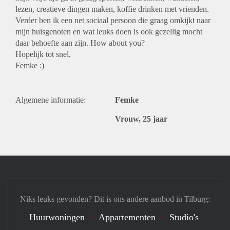
lezen, creatieve dingen maken, koffie drinken met vrienden.
Verder ben ik een net sociaal persoon die graag omkijkt naar
mijn huisgenoten en wat leuks doen is ook gezellig mocht
daar behoefte aan zijn. How about you?
Hopelijk tot snel,
Femke :)
Algemene informatie:
Femke
Vrouw, 25 jaar
Niks leuks gevonden? Dit is ons andere aanbod in Tilburg:
Huurwoningen
Appartementen
Studio's