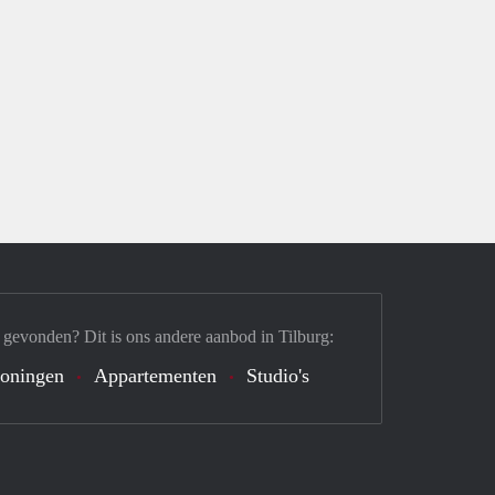
 gevonden? Dit is ons andere aanbod in Tilburg:
oningen
Appartementen
Studio's