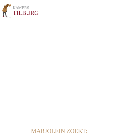
KAMERS
TILBURG
MARJOLEIN ZOEKT: