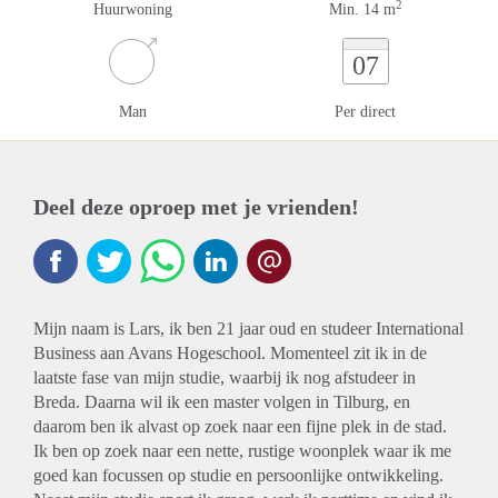
2
Huurwoning
Min. 14 m
07
Man
Per direct
Deel deze oproep met je vrienden!
Mijn naam is Lars, ik ben 21 jaar oud en studeer International
Business aan Avans Hogeschool. Momenteel zit ik in de
laatste fase van mijn studie, waarbij ik nog afstudeer in
Breda. Daarna wil ik een master volgen in Tilburg, en
daarom ben ik alvast op zoek naar een fijne plek in de stad.
Ik ben op zoek naar een nette, rustige woonplek waar ik me
goed kan focussen op studie en persoonlijke ontwikkeling.