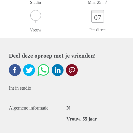
2
Studio
Min. 25 m
07
Per direct
Vrouw
Deel deze oproep met je vrienden!
Int in studio
Algemene informatie:
N
Vrouw, 55 jaar