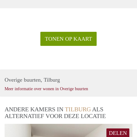
TONEN OP KAART
Overige buurten, Tilburg
Meer informatie over wonen in Overige buurten
ANDERE KAMERS IN
TILBURG
ALS
ALTERNATIEF VOOR DEZE LOCATIE
DELEN