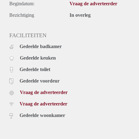
Begindatum:
Vraag de adverteerder
Bezichtiging
In overleg
FACILITEITEN
Gedeelde badkamer
Gedeelde keuken
Gedeelde toilet
Gedeelde voordeur
Vraag de adverteerder
Vraag de adverteerder
Gedeelde woonkamer