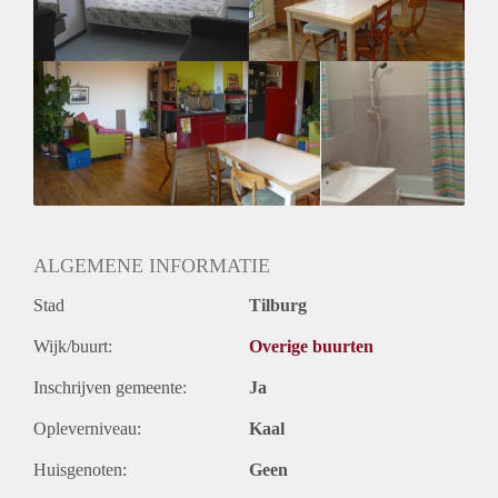
ALGEMENE INFORMATIE
Stad
Tilburg
Wijk/buurt:
Overige buurten
Inschrijven gemeente:
Ja
Opleverniveau:
Kaal
Huisgenoten:
Geen