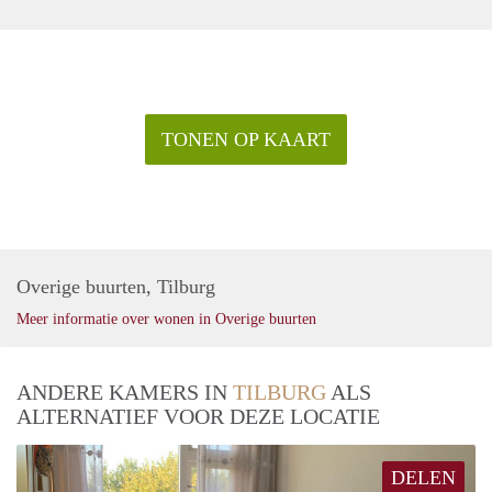
TONEN OP KAART
Overige buurten, Tilburg
Meer informatie over wonen in Overige buurten
ANDERE KAMERS IN
TILBURG
ALS
ALTERNATIEF VOOR DEZE LOCATIE
DELEN