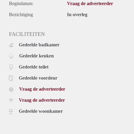
Begindatum:
Vraag de adverteerder
Bezichtiging
In overleg
FACILITEITEN
Gedeelde badkamer
Gedeelde keuken
Gedeelde toilet
Gedeelde voordeur
Vraag de adverteerder
Vraag de adverteerder
Gedeelde woonkamer