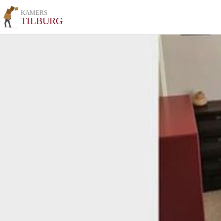
KAMERS
TILBURG