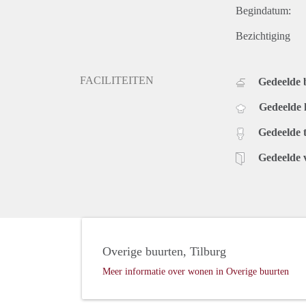
Begindatum:
Bezichtiging
FACILITEITEN
Gedeelde
Gedeelde
Gedeelde t
Gedeelde 
Overige buurten, Tilburg
Meer informatie over wonen in Overige buurten