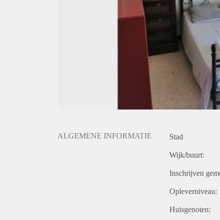
ALGEMENE INFORMATIE
Stad
Wijk/buurt:
Inschrijven gem
Opleverniveau:
Huisgenoten: