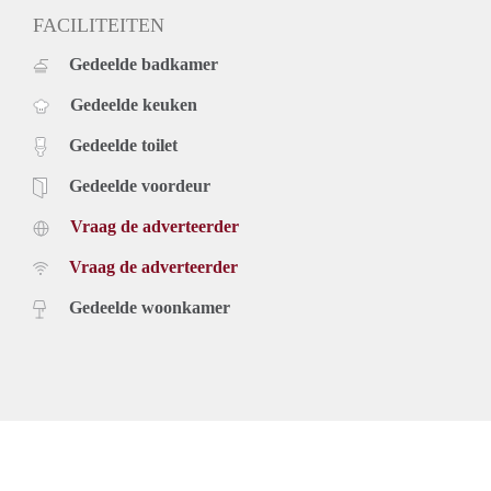
FACILITEITEN
Gedeelde badkamer
Gedeelde keuken
Gedeelde toilet
Gedeelde voordeur
Vraag de adverteerder
Vraag de adverteerder
Gedeelde woonkamer