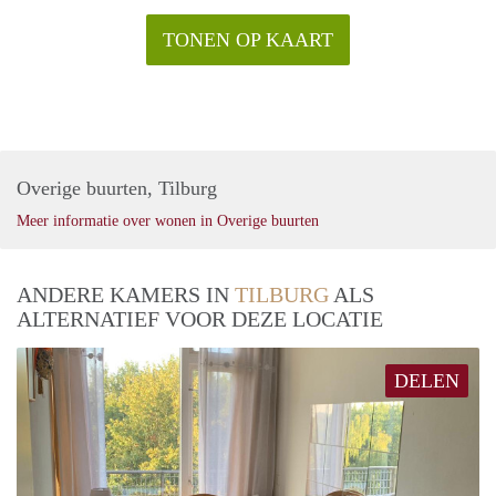
TONEN OP KAART
Overige buurten, Tilburg
Meer informatie over wonen in Overige buurten
ANDERE KAMERS IN
TILBURG
ALS
ALTERNATIEF VOOR DEZE LOCATIE
DELEN