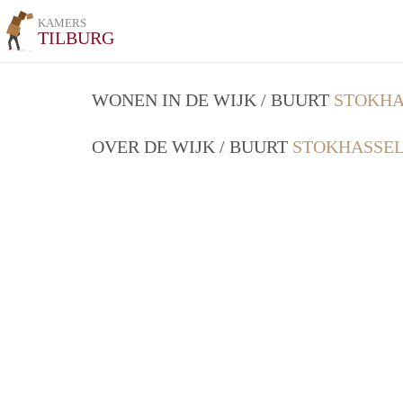
KAMERS
TILBURG
WONEN IN DE WIJK / BUURT
STOKHA
OVER DE WIJK / BUURT
STOKHASSEL