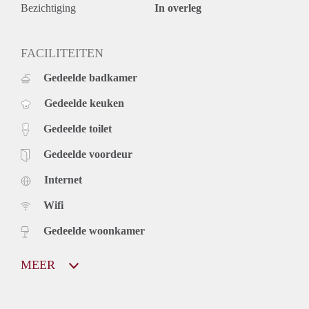
Bezichtiging
In overleg
FACILITEITEN
Gedeelde badkamer
Gedeelde keuken
Gedeelde toilet
Gedeelde voordeur
Internet
Wifi
Gedeelde woonkamer
MEER