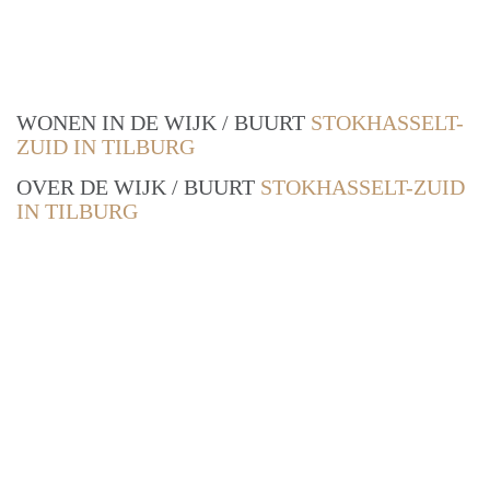
WONEN IN DE WIJK / BUURT
STOKHASSELT-
ZUID IN TILBURG
OVER DE WIJK / BUURT
STOKHASSELT-ZUID
IN TILBURG