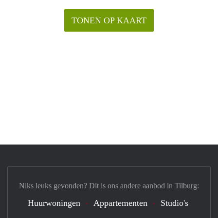
TONEN OP KAART
Niks leuks gevonden? Dit is ons andere aanbod in Tilburg:
Huurwoningen
Appartementen
Studio's