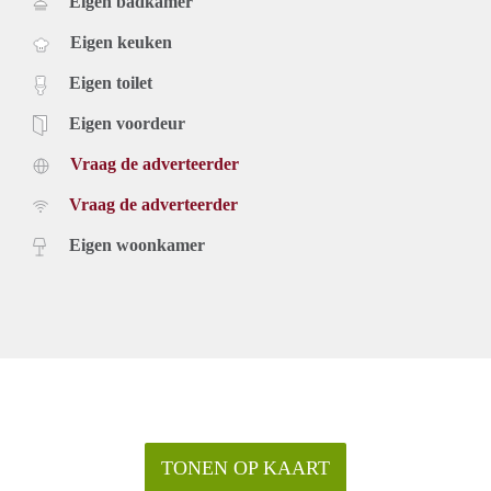
Eigen badkamer
Eigen keuken
Eigen toilet
Eigen voordeur
Vraag de adverteerder
Vraag de adverteerder
Eigen woonkamer
TONEN OP KAART