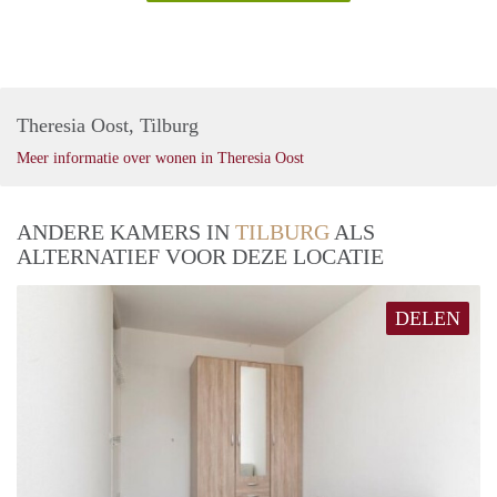
Theresia Oost, Tilburg
Meer informatie over wonen in Theresia Oost
ANDERE KAMERS IN
TILBURG
ALS
ALTERNATIEF VOOR DEZE LOCATIE
DELEN