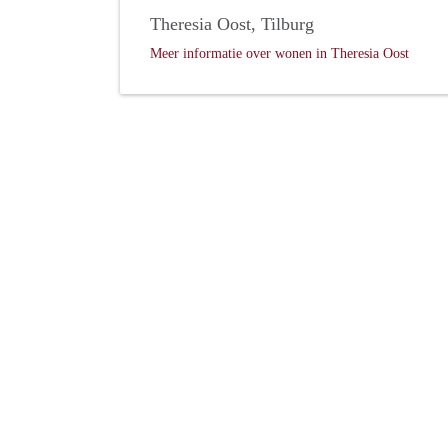
Theresia Oost, Tilburg
Meer informatie over wonen in Theresia Oost