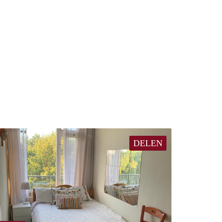
DELEN