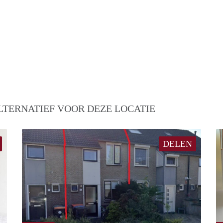
LTERNATIEF VOOR DEZE LOCATIE
DELEN