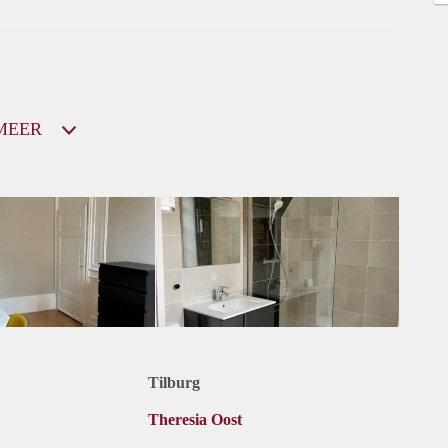
MEER
Tilburg
Theresia Oost