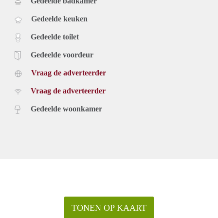
Gedeelde badkamer
Gedeelde keuken
Gedeelde toilet
Gedeelde voordeur
Vraag de adverteerder
Vraag de adverteerder
Gedeelde woonkamer
TONEN OP KAART