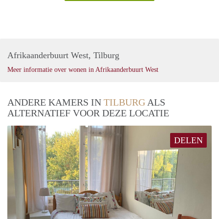
Afrikaanderbuurt West, Tilburg
Meer informatie over wonen in Afrikaanderbuurt West
ANDERE KAMERS IN
TILBURG
ALS
ALTERNATIEF VOOR DEZE LOCATIE
DELEN