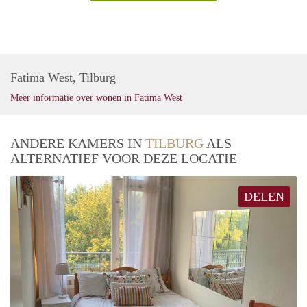
Fatima West, Tilburg
Meer informatie over wonen in Fatima West
ANDERE KAMERS IN
TILBURG
ALS
ALTERNATIEF VOOR DEZE LOCATIE
DELEN