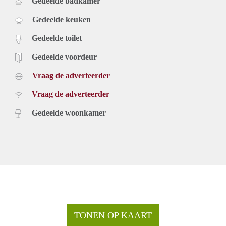
Gedeelde badkamer
Gedeelde keuken
Gedeelde toilet
Gedeelde voordeur
Vraag de adverteerder
Vraag de adverteerder
Gedeelde woonkamer
TONEN OP KAART