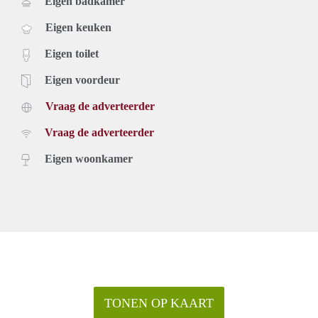
Eigen badkamer
Eigen keuken
Eigen toilet
Eigen voordeur
Vraag de adverteerder
Vraag de adverteerder
Eigen woonkamer
TONEN OP KAART