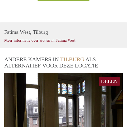
Fatima West, Tilburg
Meer informatie over wonen in Fatima West
ANDERE KAMERS IN
TILBURG
ALS
ALTERNATIEF VOOR DEZE LOCATIE
DELEN