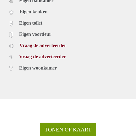
Eigen badkamer
Eigen keuken
Eigen toilet
Eigen voordeur
Vraag de adverteerder
Vraag de adverteerder
Eigen woonkamer
TONEN OP KAART