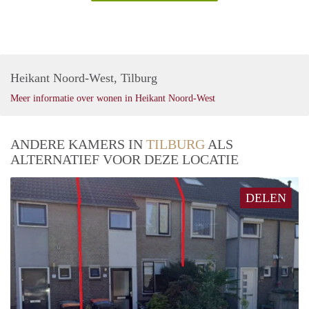
Heikant Noord-West, Tilburg
Meer informatie over wonen in Heikant Noord-West
ANDERE KAMERS IN
TILBURG
ALS
ALTERNATIEF VOOR DEZE LOCATIE
DELEN